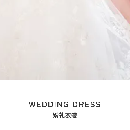
WEDDING DRESS
婚礼衣裳