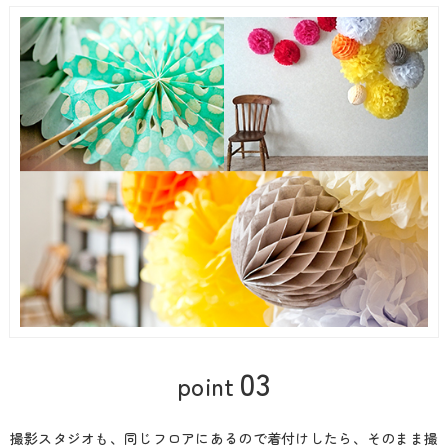
03
point
撮影スタジオも、同じフロアにあるので着付けしたら、そのまま撮