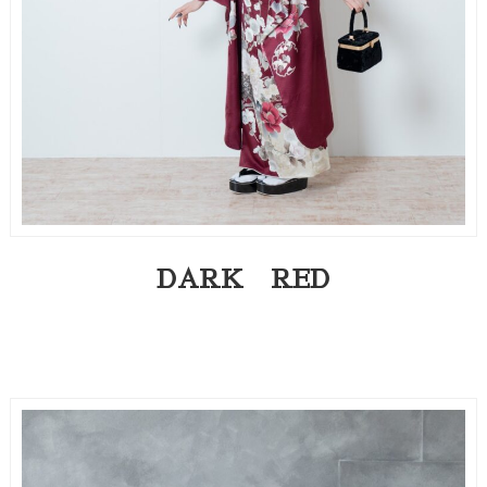
DARK RED