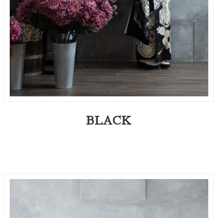
BLACK