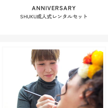
ANNIVERSARY
SHUKU成人式レンタルセット