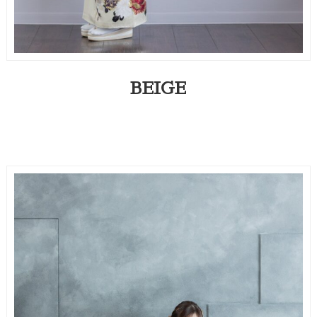
BEIGE