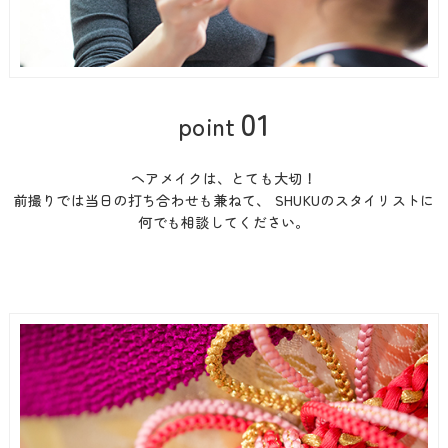
01
point
ヘアメイクは、とても大切！
前撮りでは当日の打ち合わせも兼ねて、 SHUKUのスタイリストに
何でも相談してください。