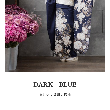
DARK BLUE
きれいな濃紺の振袖