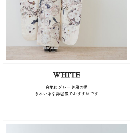
WHITE
白地にグレーや黒の柄
きれい系な雰囲気でおすすめです