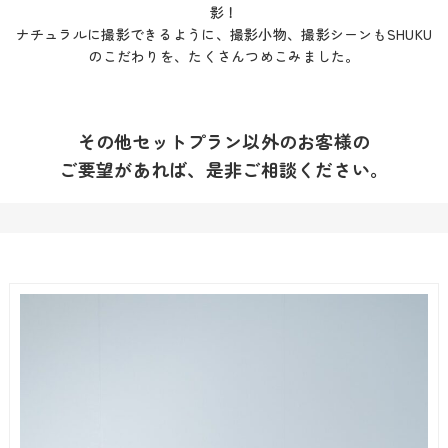
影！
ナチュラルに撮影できるように、撮影小物、撮影シーンもSHUKU
のこだわりを、たくさんつめこみました。
その他セットプラン以外のお客様の
ご要望があれば、是非ご相談ください。