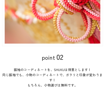
02
point
振袖のコーディネートを、SHUKUは得意とします！
同じ振袖でも、小物のコーディネートで、ガラリと印象が変わりま
す！
もちろん、小物選びは無料です。