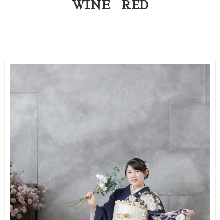
WINE RED