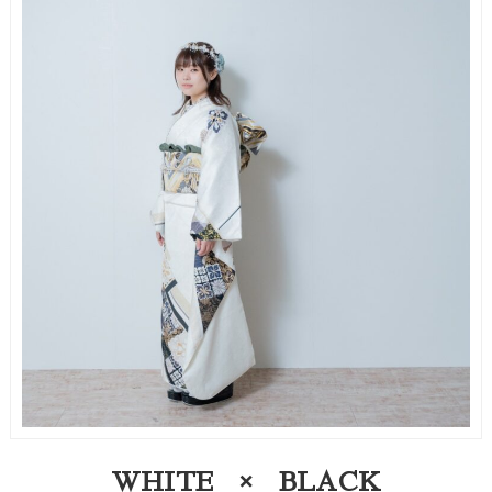
WHITE × BLACK