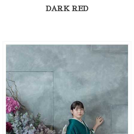
DARK RED