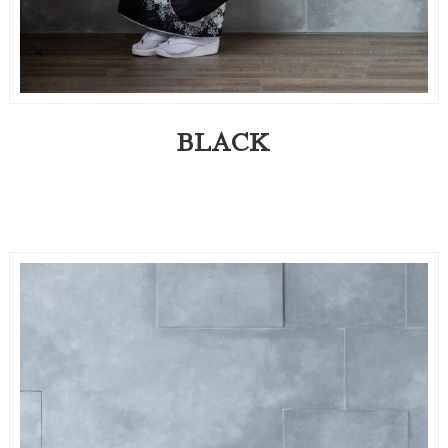
BLACK