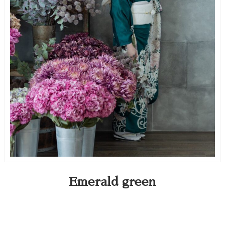
Emerald green