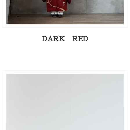
DARK RED